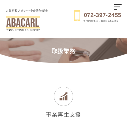
大阪府枚方市の中小企業診断士
072-397-2455
受付時間 9:00～18:00（不定休）
取扱業務
事業再生支援