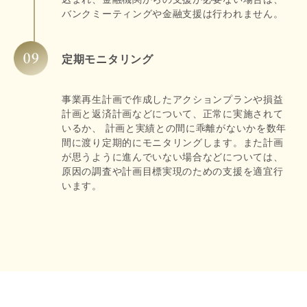
バンクミーティングや金融支援は行われません。
定期モニタリング
事業再生計画で作成したアクションプランや損益
計画と返済計画などについて、正常に実施されて
いるか、 計画と実績との間に乖離がないかを数年
間に渡り定期的にモニタリングします。また計画
が思うように進んでいない場合などについては、
原因の調査や計画目標実現のための支援を適宜行
います。