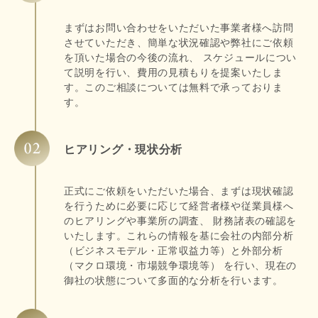
まずはお問い合わせをいただいた事業者様へ訪問
させていただき、簡単な状況確認や弊社にご依頼
を頂いた場合の今後の流れ、 スケジュールについ
て説明を行い、費用の見積もりを提案いたしま
す。このご相談については無料で承っておりま
す。
ヒアリング・現状分析
正式にご依頼をいただいた場合、まずは現状確認
を行うために必要に応じて経営者様や従業員様へ
のヒアリングや事業所の調査、 財務諸表の確認を
いたします。これらの情報を基に会社の内部分析
（ビジネスモデル・正常収益力等）と外部分析
（マクロ環境・市場競争環境等） を行い、現在の
御社の状態について多面的な分析を行います。