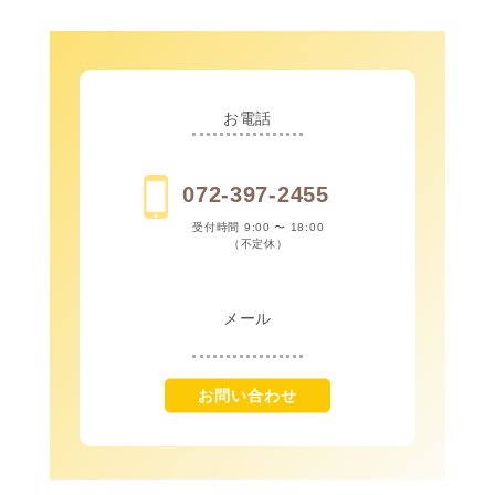
お電話
072-397-2455
受付時間 9:00 〜 18:00
（不定休）
メール
お問い合わせ