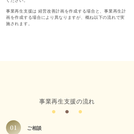
ください。
事業再生支援は 経営改善計画を作成する場合と、事業再生計
画を作成する場合により異なりますが、概ね以下の流れで実
施されます。
事業再生支援の流れ
ご相談